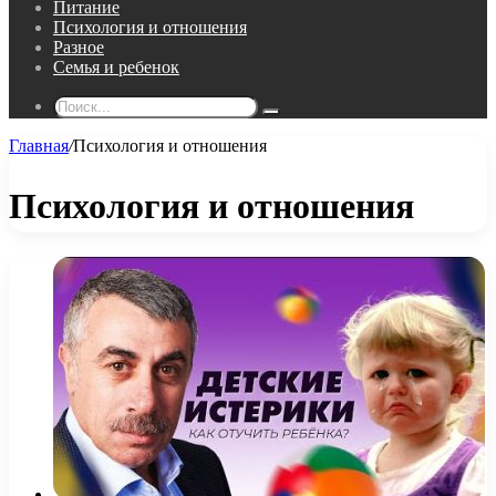
Питание
Психология и отношения
Разное
Семья и ребенок
Поиск...
Главная
/
Психология и отношения
Психология и отношения