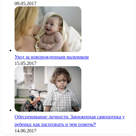
09.05.2017
Уход за новорожденным мальчиком
15.05.2017
Обесценивание личности. Заниженная самооценка у
ребенка: как распознать и чем помочь?
14.06.2017