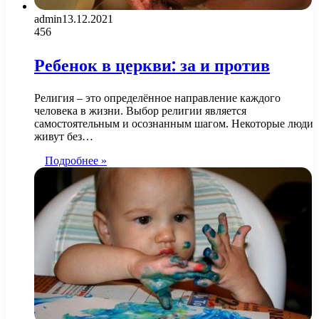
admin
13.12.2021
456
Ребенок в церкви: за и против
Религия – это определённое направление каждого
человека в жизни. Выбор религии является
самостоятельным и осознанным шагом. Некоторые люди
живут без…
Подробнее »