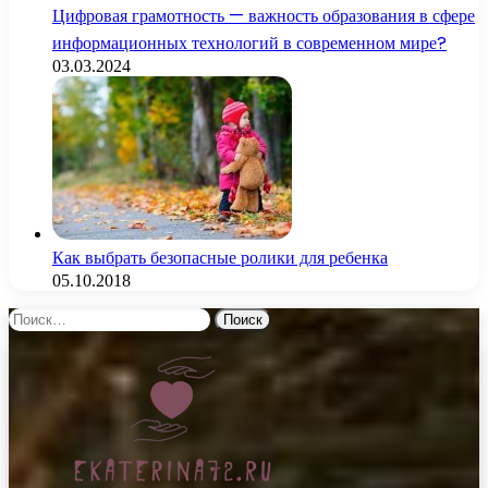
Цифровая грамотность — важность образования в сфере
информационных технологий в современном мире?
03.03.2024
Как выбрать безопасные ролики для ребенка
05.10.2018
Найти: