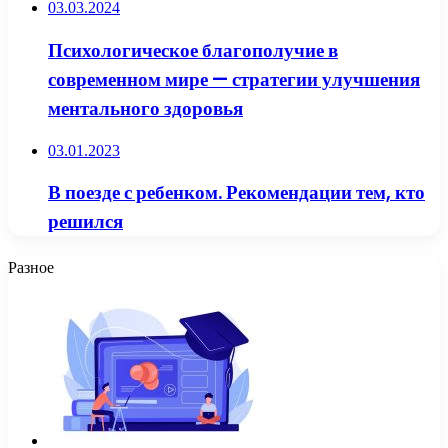
03.03.2024
Психологическое благополучие в
современном мире — стратегии улучшения
ментального здоровья
03.01.2023
В поезде с ребенком. Рекомендации тем, кто
решился
Разное