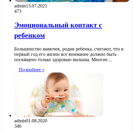
admin
13.07.2021
473
Эмоциональный контакт с
ребенком
Большинство мамочек, родив ребенка, считают, что в
первый год его жизни все внимание должно быть
посвящено только здоровью малыша. Многие…
Подробнее »
admin
01.08.2020
346