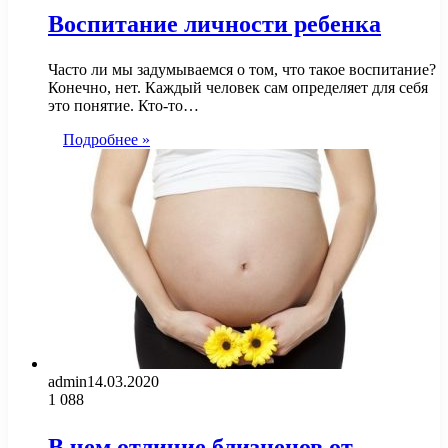
Воспитание личности ребенка
Часто ли мы задумываемся о том, что такое воспитание?
Конечно, нет. Каждый человек сам определяет для себя
это понятие. Кто-то…
Подробнее »
admin
14.03.2020
1 088
В чем отличие близнецов от