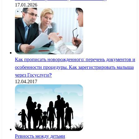
17.01.2026
Как прописать новорожденного: перечень документов и
особенности процедуры. Как зарегистрировать малыша
через Госуслуги?
12.04.2017
Ревность между детьми