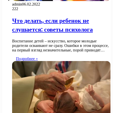
admin
06.02.2022
222
Что делать, если ребенок не
слушается: советы психолога
Воспитание детей – искусство, которое молодые
родители осваивают не сразу. Ошибки в этом процессе,
на первый взгляд незначительные, порой приводят…
Подробнее »