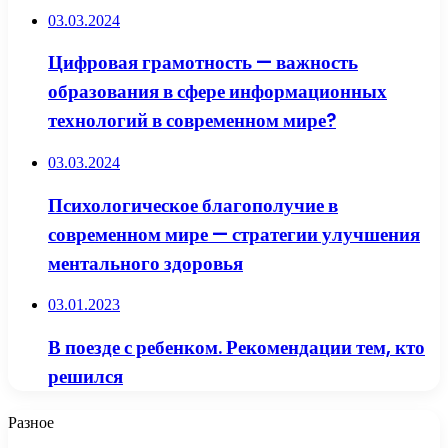
03.03.2024
Цифровая грамотность — важность
образования в сфере информационных
технологий в современном мире?
03.03.2024
Психологическое благополучие в
современном мире — стратегии улучшения
ментального здоровья
03.01.2023
В поезде с ребенком. Рекомендации тем, кто
решился
Разное