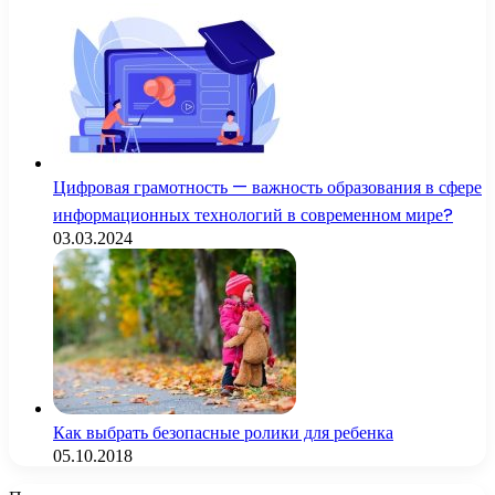
Цифровая грамотность — важность образования в сфере
информационных технологий в современном мире?
03.03.2024
Как выбрать безопасные ролики для ребенка
05.10.2018