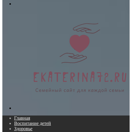
Меню
Поиск...
Главная
Воспитание детей
Здоровье