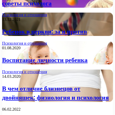
советы психолога
Психология и отношения
13.12.2021
Ребенок в церкви: за и против
Психология и отношения
01.08.2020
Воспитание личности ребенка
Психология и отношения
14.03.2020
В чем отличие близнецов от
двойняшек: физиология и психология
06.02.2022