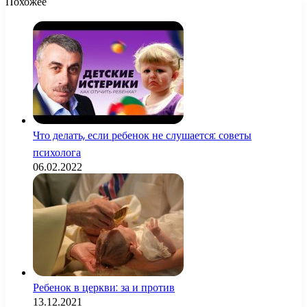
Похожее
Что делать, если ребенок не слушается: советы
психолога
06.02.2022
Ребенок в церкви: за и против
13.12.2021