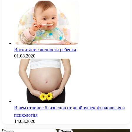
Воспитание личности ребенка
01.08.2020
В чем отличие близнецов от двойняшек: физиология и
психология
14.03.2020
Найти: