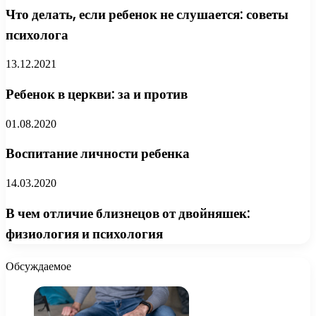
Что делать, если ребенок не слушается: советы
психолога
13.12.2021
Ребенок в церкви: за и против
01.08.2020
Воспитание личности ребенка
14.03.2020
В чем отличие близнецов от двойняшек:
физиология и психология
Обсуждаемое