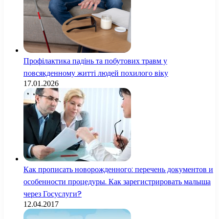
Профілактика падінь та побутових травм у
повсякденному житті людей похилого віку
17.01.2026
Как прописать новорожденного: перечень документов и
особенности процедуры. Как зарегистрировать малыша
через Госуслуги?
12.04.2017