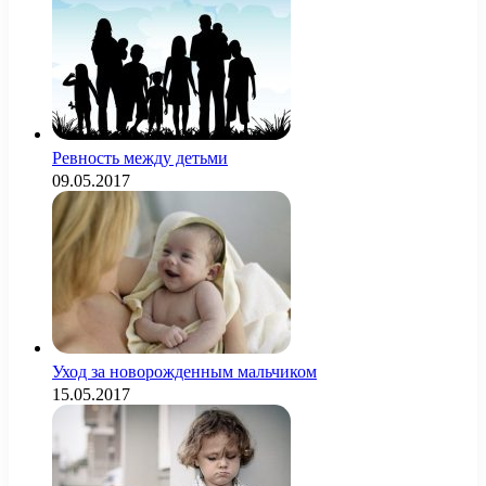
Ревность между детьми
09.05.2017
Уход за новорожденным мальчиком
15.05.2017