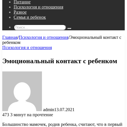
Питание
Психология и отношения
Разное
Семья и ребенок
Поиск...
Главная
/
Психология и отношения
/
Эмоциональный контакт с
ребенком
Психология и отношения
Эмоциональный контакт с ребенком
admin
13.07.2021
473
3 минут на прочтение
Большинство мамочек, родив ребенка, считают, что в первый