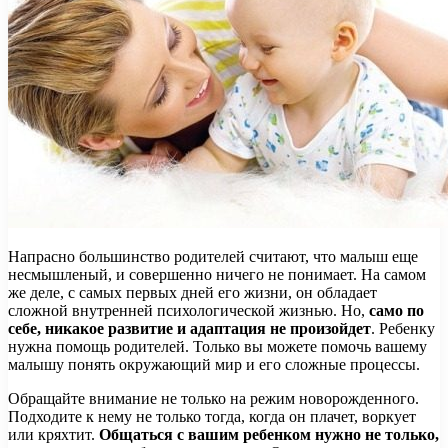
Напрасно большинство родителей считают, что малыш еще
несмышленый, и совершенно ничего не понимает. На самом
же деле, с самых первых дней его жизни, он обладает
сложной внутренней психологической жизнью. Но,
само по
себе, никакое развитие и адаптация не произойдет
. Ребенку
нужна помощь родителей. Только вы можете помочь вашему
малышу понять окружающий мир и его сложные процессы.
Обращайте внимание не только на режим новорожденного.
Подходите к нему не только тогда, когда он плачет, воркует
или кряхтит.
Общаться с вашим ребенком нужно не только,