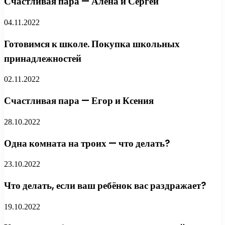
Счастливая пара — Алена и Сергей
04.11.2022
Готовимся к школе. Покупка школьных
принадлежностей
02.11.2022
Счастливая пара — Егор и Ксения
28.10.2022
Одна комната на троих — что делать?
23.10.2022
Что делать, если ваш ребёнок вас раздражает?
19.10.2022