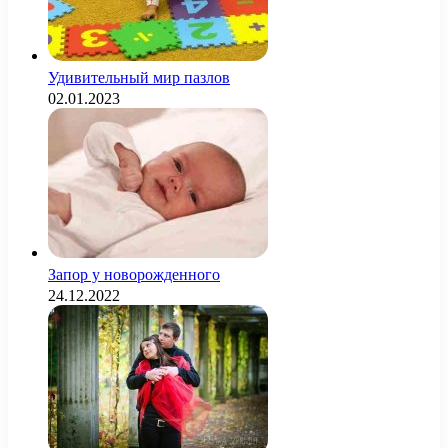
Удивительный мир пазлов
02.01.2023
Запор у новорожденного
24.12.2022