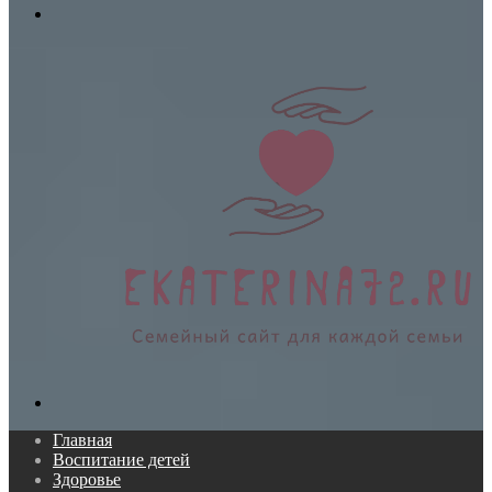
Меню
Поиск...
Главная
Воспитание детей
Здоровье