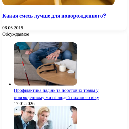
Какая смесь лучше для новорожденного?
06.06.2018
Обсуждаемое
Профілактика падінь та побутових травм у
повсякденному житті людей похилого віку
17.01.2026