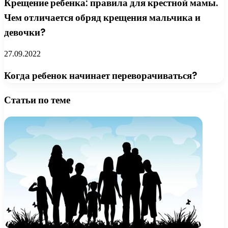
Крещение ребенка: правила для крестной мамы.
Чем отличается обряд крещения мальчика и
девочки?
27.09.2022
Когда ребенок начинает переворачиваться?
Статьи по теме