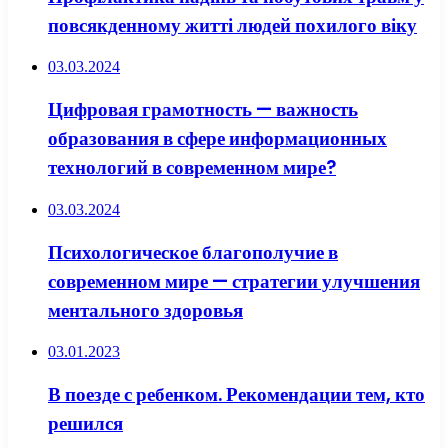
повсякденному житті людей похилого віку
03.03.2024
Цифровая грамотность — важность
образования в сфере информационных
технологий в современном мире?
03.03.2024
Психологическое благополучие в
современном мире — стратегии улучшения
ментального здоровья
03.01.2023
В поезде с ребенком. Рекомендации тем, кто
решился