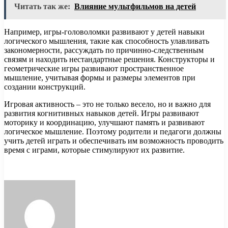
Читать так же:
Влияние мультфильмов на детей
Например, игры-головоломки развивают у детей навыки
логического мышления, такие как способность улавливать
закономерности, рассуждать по причинно-следственным
связям и находить нестандартные решения. Конструкторы и
геометрические игры развивают пространственное
мышление, учитывая формы и размеры элементов при
создании конструкций.
Игровая активность – это не только весело, но и важно для
развития когнитивных навыков детей. Игры развивают
моторику и координацию, улучшают память и развивают
логическое мышление. Поэтому родители и педагоги должны
учить детей играть и обеспечивать им возможность проводить
время с играми, которые стимулируют их развитие.