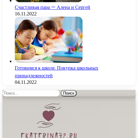
Счастливая пара — Алена и Сергей
16.11.2022
Готовимся к школе. Покупка школьных
принадлежностей
04.11.2022
Найти: