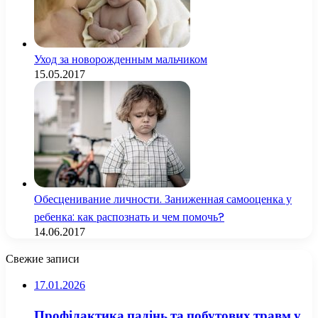
Уход за новорожденным мальчиком
15.05.2017
Обесценивание личности. Заниженная самооценка у
ребенка: как распознать и чем помочь?
14.06.2017
Свежие записи
17.01.2026
Профілактика падінь та побутових травм у