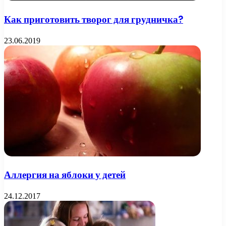
Как приготовить творог для грудничка?
23.06.2019
Аллергия на яблоки у детей
24.12.2017