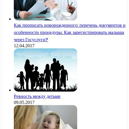
Как прописать новорожденного: перечень документов и
особенности процедуры. Как зарегистрировать малыша
через Госуслуги?
12.04.2017
Ревность между детьми
09.05.2017