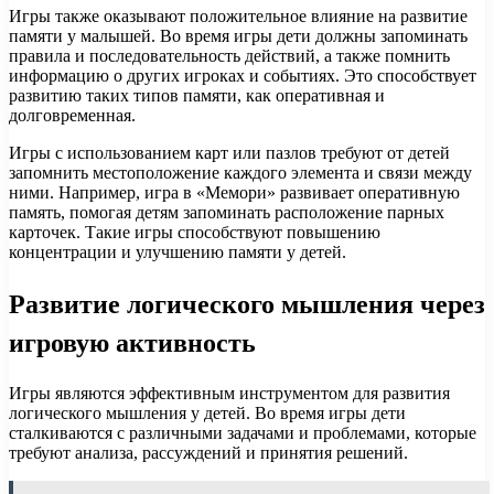
Игры также оказывают положительное влияние на развитие
памяти у малышей. Во время игры дети должны запоминать
правила и последовательность действий, а также помнить
информацию о других игроках и событиях. Это способствует
развитию таких типов памяти, как оперативная и
долговременная.
Игры с использованием карт или пазлов требуют от детей
запомнить местоположение каждого элемента и связи между
ними. Например, игра в «Мемори» развивает оперативную
память, помогая детям запоминать расположение парных
карточек. Такие игры способствуют повышению
концентрации и улучшению памяти у детей.
Развитие логического мышления через
игровую активность
Игры являются эффективным инструментом для развития
логического мышления у детей. Во время игры дети
сталкиваются с различными задачами и проблемами, которые
требуют анализа, рассуждений и принятия решений.