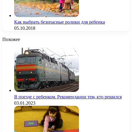
Как выбрать безопасные ролики для ребенка
05.10.2018
Похожее
В поезде с ребенком. Рекомендации тем, кто решился
03.01.2023