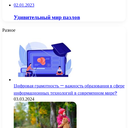
02.01.2023
Удивительный мир пазлов
Разное
Цифровая грамотность — важность образования в сфере
информационных технологий в современном мире?
03.03.2024