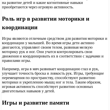
на развитие детей и какие когнитивные навыки
приобретаются через игровую активность.
Роль игр в развитии моторики и
координации
Игры являются отличным средством для развития моторики и
координации у малышей. Во время игры дети активно
двигаются, управляют своим телом, развивая мелкую
моторику рук и ног. Они учатся контролировать свои
движения и координировать их в соответствии с задачами и
правилами игры.
Например, игра в мяч развивает координацию глаз и рук,
улучшает точность броска и ловкость рук. Игры, требующие
перемещения по пространству, способствуют развитию
моторики и укреплению мышц ног и тела. Таким образом,
игровая активность способствует развитию основных
двигательных навыков у детей.
Игры и развитие памяти