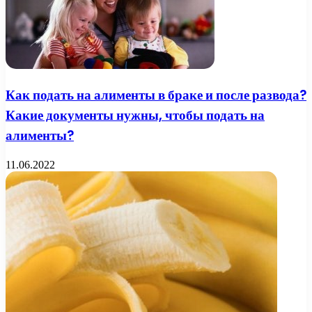
Как подать на алименты в браке и после развода?
Какие документы нужны, чтобы подать на
алименты?
11.06.2022