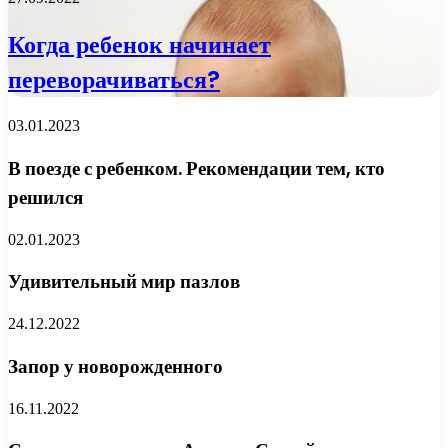
Когда ребенок начинает
переворачиваться?
03.01.2023
В поезде с ребенком. Рекомендации тем, кто
решился
02.01.2023
Удивительный мир пазлов
24.12.2022
Запор у новорожденного
16.11.2022