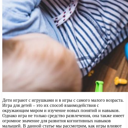
Дети играют с игрушками и в игры с самого малого возраста.
Игра для детей – это их способ взаимодействия с
окружающим миром и изучение новых понятий и навыков.
Однако игра не только средство развлечения, она также имеет
огромное значение для развития когнитивных навыков
малышей. В данной статье мы рассмотрим, как игры влияют