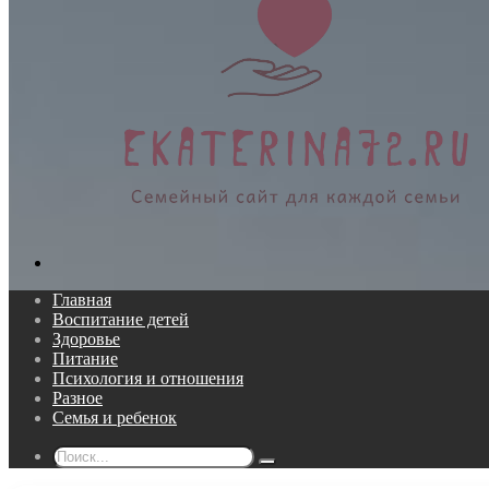
Поиск...
Главная
Воспитание детей
Здоровье
Питание
Психология и отношения
Разное
Семья и ребенок
Поиск...