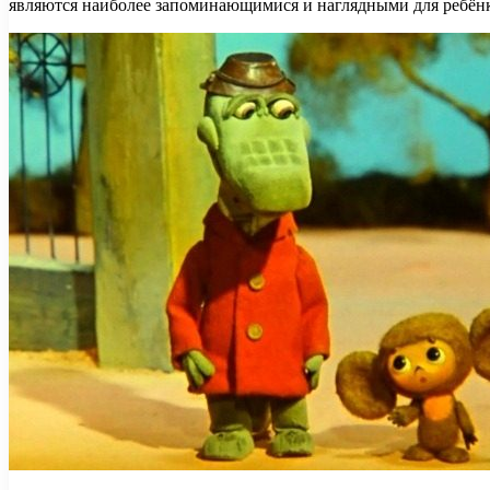
являются наиболее запоминающимися и наглядными для ребёнк