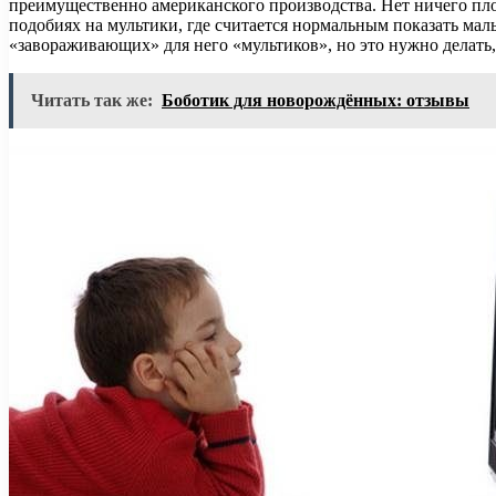
преимущественно американского производства. Нет ничего плох
подобиях на мультики, где считается нормальным показать мал
«завораживающих» для него «мультиков», но это нужно делать,
Читать так же:
Боботик для новорождённых: отзывы