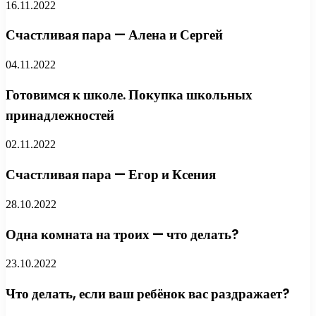
16.11.2022
Счастливая пара — Алена и Сергей
04.11.2022
Готовимся к школе. Покупка школьных
принадлежностей
02.11.2022
Счастливая пара — Егор и Ксения
28.10.2022
Одна комната на троих — что делать?
23.10.2022
Что делать, если ваш ребёнок вас раздражает?