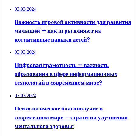
03.03.2024
Важность игровой активности для развития
малышей — как игры влияют на
когнитивные навыки детей?
03.03.2024
Цифровая грамотность — важность
образования в сфере информационных
технологий в современном мире?
03.03.2024
Психологическое благополучие в
современном мире — стратегии улучшения
ментального здоровья