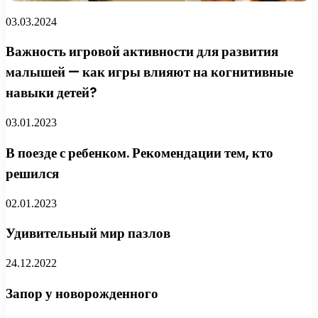
03.03.2024
Важность игровой активности для развития
малышей — как игры влияют на когнитивные
навыки детей?
03.01.2023
В поезде с ребенком. Рекомендации тем, кто
решился
02.01.2023
Удивительный мир пазлов
24.12.2022
Запор у новорожденного