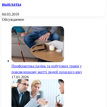
выплаты
04.03.2019
Обсуждаемое
Профілактика падінь та побутових травм у
повсякденному житті людей похилого віку
17.01.2026