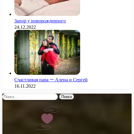
Запор у новорожденного
24.12.2022
Счастливая пара — Алена и Сергей
16.11.2022
Найти: