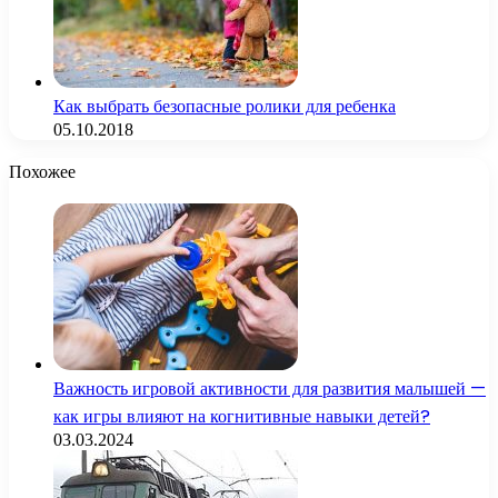
Как выбрать безопасные ролики для ребенка
05.10.2018
Похожее
Важность игровой активности для развития малышей —
как игры влияют на когнитивные навыки детей?
03.03.2024