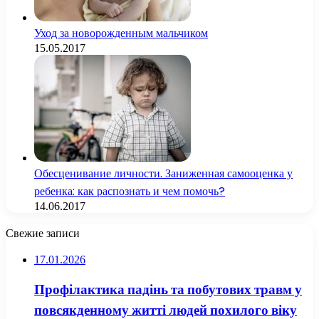
Уход за новорожденным мальчиком
15.05.2017
Обесценивание личности. Заниженная самооценка у
ребенка: как распознать и чем помочь?
14.06.2017
Свежие записи
17.01.2026
Профілактика падінь та побутових травм у
повсякденному житті людей похилого віку