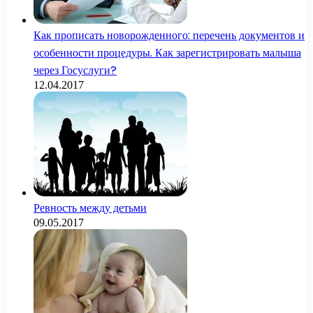
Как прописать новорожденного: перечень документов и
особенности процедуры. Как зарегистрировать малыша
через Госуслуги?
12.04.2017
Ревность между детьми
09.05.2017