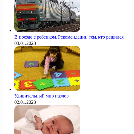
В поезде с ребенком. Рекомендации тем, кто решился
03.01.2023
Удивительный мир пазлов
02.01.2023