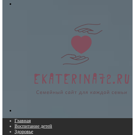
Меню
Поиск...
Главная
Воспитание детей
Здоровье