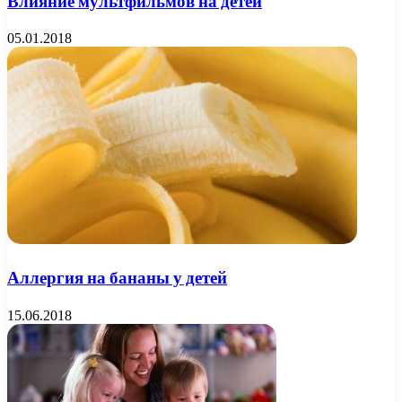
Влияние мультфильмов на детей
05.01.2018
Аллергия на бананы у детей
15.06.2018