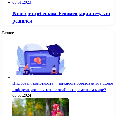
03.01.2023
В поезде с ребенком. Рекомендации тем, кто
решился
Разное
Цифровая грамотность — важность образования в сфере
информационных технологий в современном мире?
03.03.2024