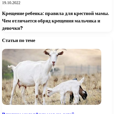
19.10.2022
Крещение ребенка: правила для крестной мамы.
Чем отличается обряд крещения мальчика и
девочки?
Статьи по теме